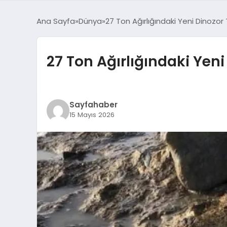
Ana Sayfa
Dünya
27 Ton Ağırlığındaki Yeni Dinozor 
27 Ton Ağırlığındaki Yeni
Sayfahaber
15 Mayıs 2026