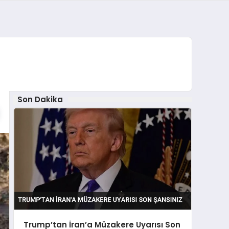
Son Dakika
Trump’tan İran’a Müzakere Uyarısı Son