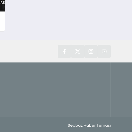
Seobaz Haber Teması