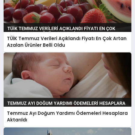
TÜİK Temmuz Verileri Açıklandı Fiyatı En Çok Artan
Azalan Ürünler Belli Oldu
Temmuz Ayı Doğum Yardımı Ödemeleri Hesaplara
Aktarıldı