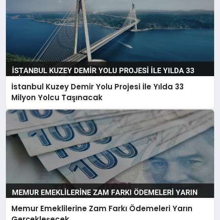
İstanbul Kuzey Demir Yolu Projesi İle Yılda 33
Milyon Yolcu Taşınacak
Memur Emeklilerine Zam Farkı Ödemeleri Yarın
Gerçekleşecek