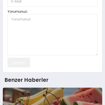
Yorumunuz:
Gönder
Benzer Haberler