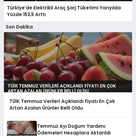
Türkiye’de Elektrikli Araç Şarj Tüketimi Yarıyılda
Yüzde 153,5 Arttı
Son Dakika
TÜİK Temmuz Verileri Açıklandı Fiyatı En Çok
Artan Azalan Ürünler Belli Oldu
Temmuz Ayı Doğum Yardımı
Ödemeleri Hesaplara Aktarıldı