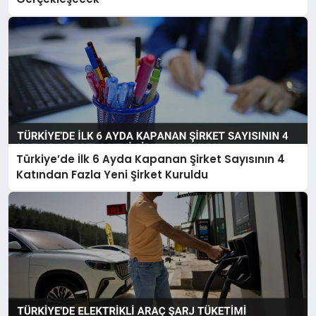
Türkiye’de İlk 6 Ayda Kapanan Şirket Sayısının 4
Katından Fazla Yeni Şirket Kuruldu