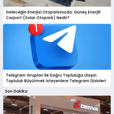
Geleceğin Enerjisi Otoparkınızda: Güneş Enerjili
Carport (Solar Otopark) Nedir?
Telegram Grupları ile Doğru Topluluğa Ulaşın:
Topluluk Büyütmek İsteyenlere Telegram Dizinleri
Son Dakika