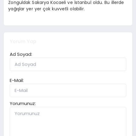
Zonguldak Sakarya Kocaeli ve İstanbul oldu. Bu illerde
yağışlar yer yer çok kuvvetli olabilir.
Yorum Yap
Ad Soyad:
E-Mail:
Yorumunuz: