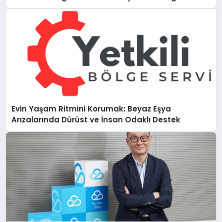
Evin Yaşam Ritmini Korumak: Beyaz Eşya
Arızalarında Dürüst ve İnsan Odaklı Destek