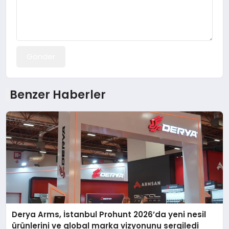
Gönder
Benzer Haberler
Derya Arms, İstanbul Prohunt 2026’da yeni nesil
ürünlerini ve global marka vizyonunu sergiledi