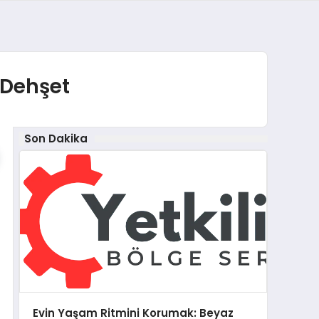
 Dehşet
Son Dakika
Evin Yaşam Ritmini Korumak: Beyaz