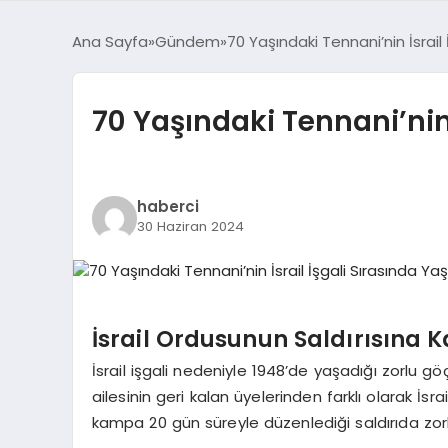
Ana Sayfa
Gündem
70 Yaşındaki Tennani’nin İsrail
70 Yaşındaki Tennani’nin 
haberci
30 Haziran 2024
İsrail Ordusunun Saldırısına K
İsrail işgali nedeniyle 1948’de yaşadığı zorlu
ailesinin geri kalan üyelerinden farklı olarak İsr
kampa 20 gün süreyle düzenlediği saldırıda zor