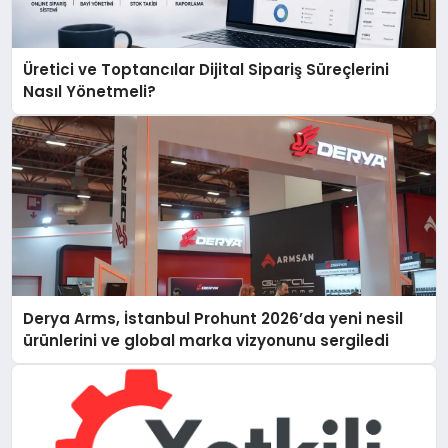
Üretici ve Toptancılar Dijital Sipariş Süreçlerini
Nasıl Yönetmeli?
Derya Arms, İstanbul Prohunt 2026’da yeni nesil
ürünlerini ve global marka vizyonunu sergiledi