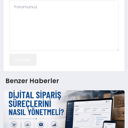
Gönder
Benzer Haberler