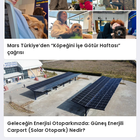
Mars Türkiye’den “Köpeğini İşe Götür Haftası”
çağrısı
Geleceğin Enerjisi Otoparkınızda: Güneş Enerjili
Carport (Solar Otopark) Nedir?