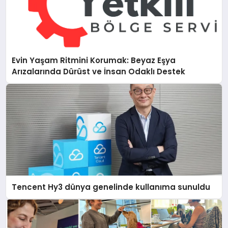
Evin Yaşam Ritmini Korumak: Beyaz Eşya
Arızalarında Dürüst ve İnsan Odaklı Destek
Tencent Hy3 dünya genelinde kullanıma sunuldu