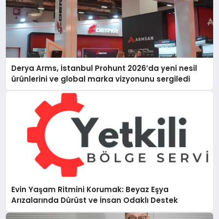
Derya Arms, İstanbul Prohunt 2026’da yeni nesil
ürünlerini ve global marka vizyonunu sergiledi
Evin Yaşam Ritmini Korumak: Beyaz Eşya
Arızalarında Dürüst ve İnsan Odaklı Destek