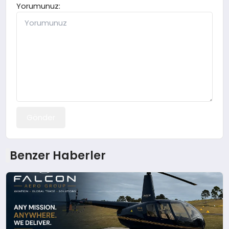
Yorumunuz:
Gönder
Benzer Haberler