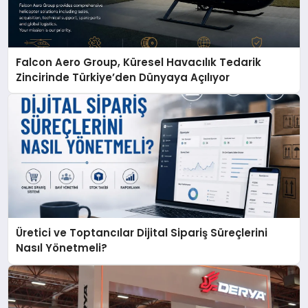
Falcon Aero Group, Küresel Havacılık Tedarik
Zincirinde Türkiye’den Dünyaya Açılıyor
Üretici ve Toptancılar Dijital Sipariş Süreçlerini
Nasıl Yönetmeli?