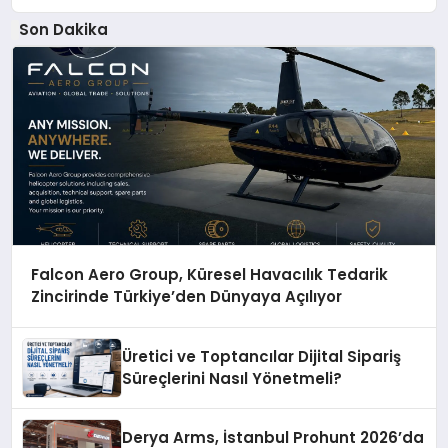
Son Dakika
Falcon Aero Group, Küresel Havacılık Tedarik
Zincirinde Türkiye’den Dünyaya Açılıyor
Üretici ve Toptancılar Dijital Sipariş
Süreçlerini Nasıl Yönetmeli?
Derya Arms, İstanbul Prohunt 2026’da