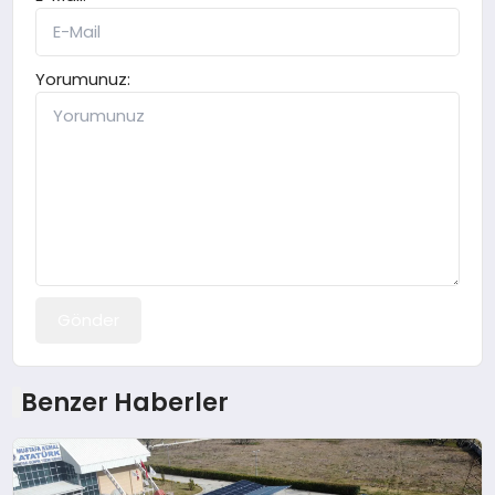
Yorumunuz:
Gönder
Benzer Haberler