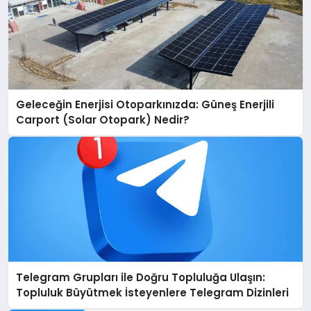
Geleceğin Enerjisi Otoparkınızda: Güneş Enerjili
Carport (Solar Otopark) Nedir?
Telegram Grupları ile Doğru Topluluğa Ulaşın:
Topluluk Büyütmek İsteyenlere Telegram Dizinleri