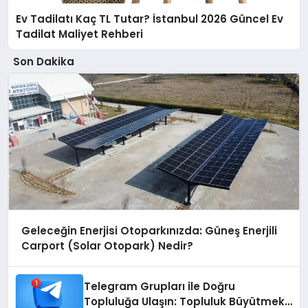
Ev Tadilatı Kaç TL Tutar? İstanbul 2026 Güncel Ev
Tadilat Maliyet Rehberi
Son Dakika
Geleceğin Enerjisi Otoparkınızda: Güneş Enerjili
Carport (Solar Otopark) Nedir?
Telegram Grupları ile Doğru
Topluluğa Ulaşın: Topluluk Büyütmek