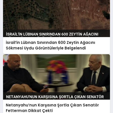
İsrail’in Lübnan Sınırından 600 Zeytin Ağacını
Sökmesi Uydu Görüntüleriyle Belgelendi
Netanyahu’nun Karşısına Şortla Çıkan Senatör
Fetterman Dikkat Çekti