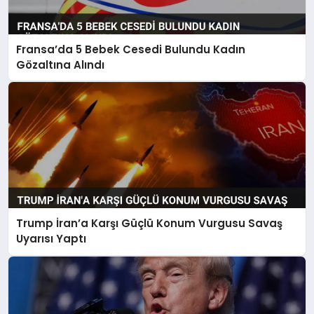
Fransa’da 5 Bebek Cesedi Bulundu Kadın
Gözaltına Alındı
Trump İran’a Karşı Güçlü Konum Vurgusu Savaş
Uyarısı Yaptı