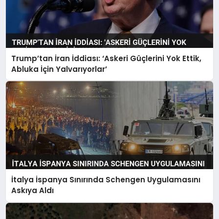
Trump’tan İran İddiası: ‘Askeri Güçlerini Yok Ettik,
Abluka İçin Yalvarıyorlar’
İtalya İspanya Sınırında Schengen Uygulamasını
Askıya Aldı