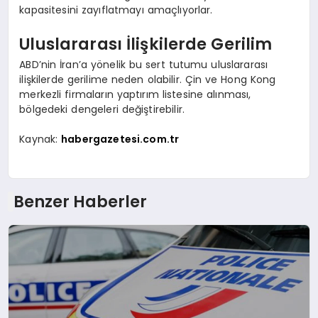
kapasitesini zayıflatmayı amaçlıyorlar.
Uluslararası İlişkilerde Gerilim
ABD’nin İran’a yönelik bu sert tutumu uluslararası
ilişkilerde gerilime neden olabilir. Çin ve Hong Kong
merkezli firmaların yaptırım listesine alınması,
bölgedeki dengeleri değiştirebilir.
Kaynak:
habergazetesi.com.tr
Benzer Haberler