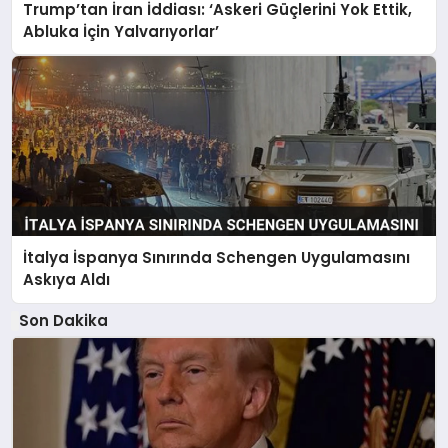
Trump’tan İran İddiası: ‘Askeri Güçlerini Yok Ettik,
Abluka İçin Yalvarıyorlar’
İtalya İspanya Sınırında Schengen Uygulamasını
Askıya Aldı
Son Dakika