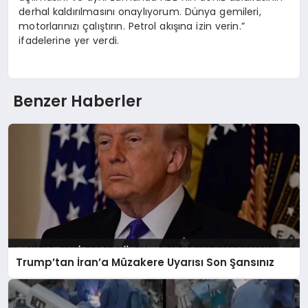
derhal kaldırılmasını onaylıyorum. Dünya gemileri,
motorlarınızı çalıştırın. Petrol akışına izin verin.”
ifadelerine yer verdi.
Benzer Haberler
Trump’tan İran’a Müzakere Uyarısı Son Şansınız