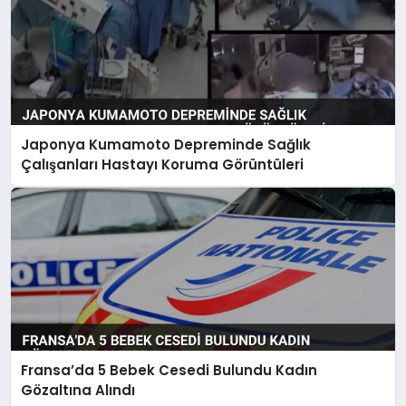
Japonya Kumamoto Depreminde Sağlık
Çalışanları Hastayı Koruma Görüntüleri
Fransa’da 5 Bebek Cesedi Bulundu Kadın
Gözaltına Alındı