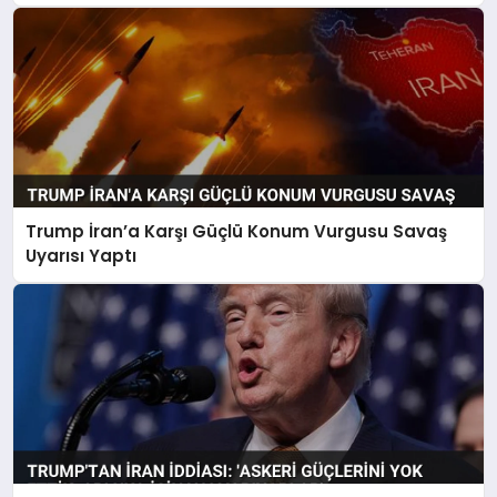
Trump İran’a Karşı Güçlü Konum Vurgusu Savaş
Uyarısı Yaptı