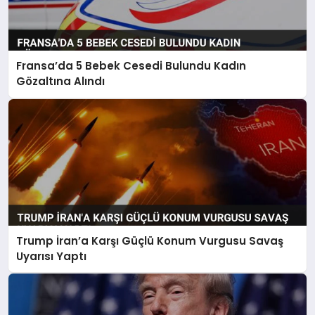
Fransa’da 5 Bebek Cesedi Bulundu Kadın
Gözaltına Alındı
Trump İran’a Karşı Güçlü Konum Vurgusu Savaş
Uyarısı Yaptı