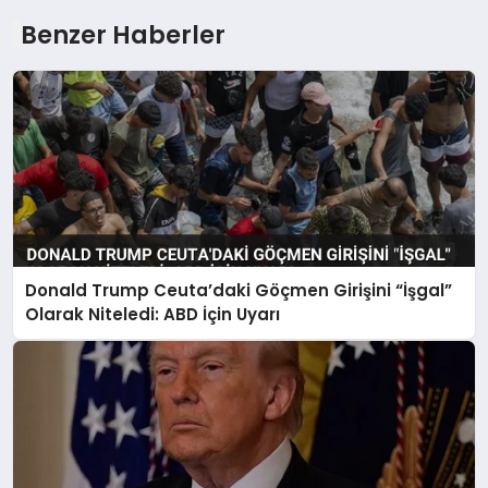
Benzer Haberler
Donald Trump Ceuta’daki Göçmen Girişini “İşgal”
Olarak Niteledi: ABD İçin Uyarı