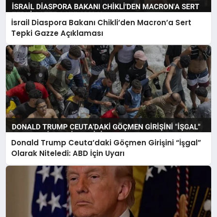
İsrail Diaspora Bakanı Chikli’den Macron’a Sert
Tepki Gazze Açıklaması
Donald Trump Ceuta’daki Göçmen Girişini “İşgal”
Olarak Niteledi: ABD İçin Uyarı