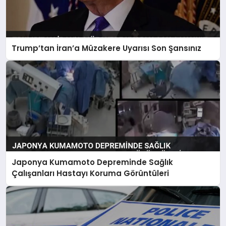
Trump’tan İran’a Müzakere Uyarısı Son Şansınız
Japonya Kumamoto Depreminde Sağlık
Çalışanları Hastayı Koruma Görüntüleri