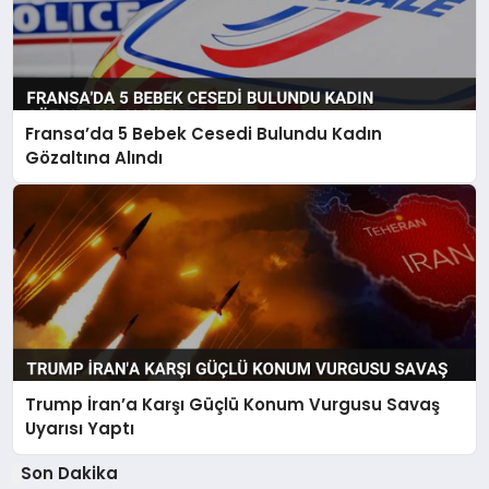
Fransa’da 5 Bebek Cesedi Bulundu Kadın
Gözaltına Alındı
Trump İran’a Karşı Güçlü Konum Vurgusu Savaş
Uyarısı Yaptı
Son Dakika