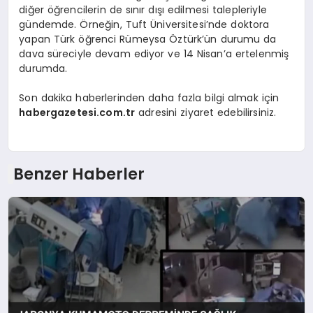
diğer öğrencilerin de sınır dışı edilmesi talepleriyle
gündemde. Örneğin, Tuft Üniversitesi’nde doktora
yapan Türk öğrenci Rümeysa Öztürk’ün durumu da
dava süreciyle devam ediyor ve 14 Nisan’a ertelenmiş
durumda.
Son dakika haberlerinden daha fazla bilgi almak için
habergazetesi.com.tr
adresini ziyaret edebilirsiniz.
Benzer Haberler