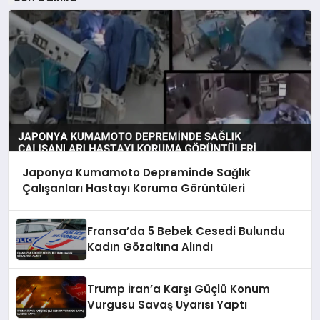
Japonya Kumamoto Depreminde Sağlık
Çalışanları Hastayı Koruma Görüntüleri
Fransa’da 5 Bebek Cesedi Bulundu
Kadın Gözaltına Alındı
Trump İran’a Karşı Güçlü Konum
Vurgusu Savaş Uyarısı Yaptı