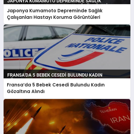
Japonya Kumamoto Depreminde Sağlık
Çalışanları Hastayı Koruma Görüntüleri
Fransa’da 5 Bebek Cesedi Bulundu Kadın
Gözaltına Alındı