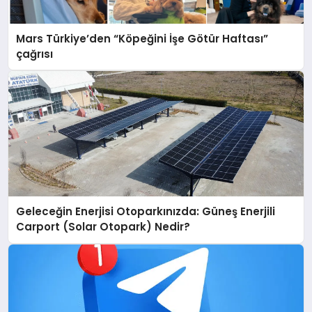
Mars Türkiye’den “Köpeğini İşe Götür Haftası”
çağrısı
Geleceğin Enerjisi Otoparkınızda: Güneş Enerjili
Carport (Solar Otopark) Nedir?