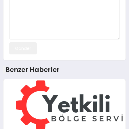
Gönder
Benzer Haberler