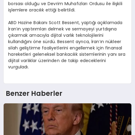
borsası olduğu ve Devrim Muhafızları Ordusu ile ilişkili
işlemlere aracılık ettiği belirtildi.
ABD Hazine Bakanı Scott Bessent, yaptığı açıklamada
İran’ın yaptırımları delmek ve sermayeyi yurtdışına
çıkarmak amacıyla dijital varlık teknolojilerini
kullandığını öne sürdü. Bessent ayrıca, İran’ın nükleer
silah geliştirme faaliyetlerini engellemek için finansal
hareketleri geleneksel bankacılık sistemlerinin yanı sıra
dijital varlıklar üzerinden de takip edeceklerini
vurguladı.
Benzer Haberler