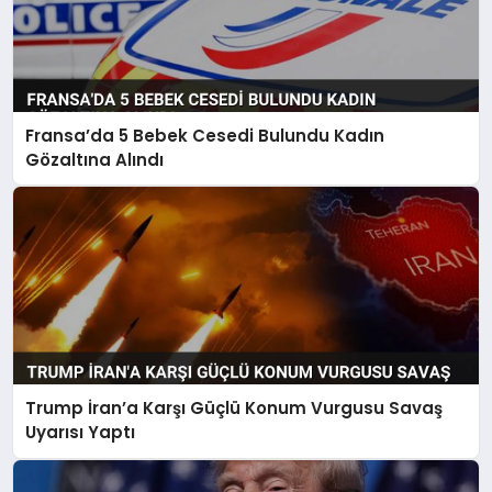
Fransa’da 5 Bebek Cesedi Bulundu Kadın
Gözaltına Alındı
Trump İran’a Karşı Güçlü Konum Vurgusu Savaş
Uyarısı Yaptı