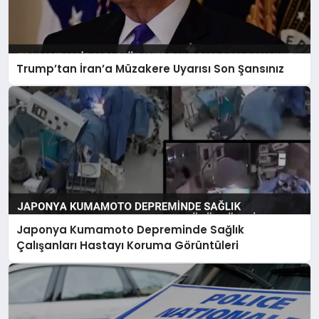
Trump’tan İran’a Müzakere Uyarısı Son Şansınız
Japonya Kumamoto Depreminde Sağlık
Çalışanları Hastayı Koruma Görüntüleri