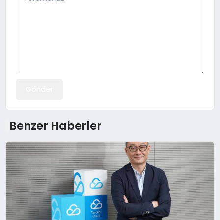
Gönder
Benzer Haberler