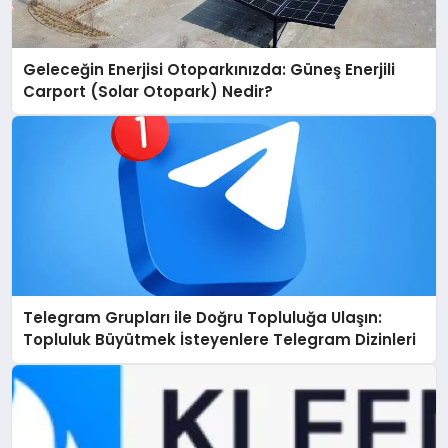
Geleceğin Enerjisi Otoparkınızda: Güneş Enerjili
Carport (Solar Otopark) Nedir?
Telegram Grupları ile Doğru Topluluğa Ulaşın:
Topluluk Büyütmek İsteyenlere Telegram Dizinleri