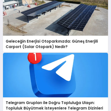
Geleceğin Enerjisi Otoparkınızda: Güneş Enerjili
Carport (Solar Otopark) Nedir?
Telegram Grupları ile Doğru Topluluğa Ulaşın:
Topluluk Büyütmek İsteyenlere Telegram Dizinleri