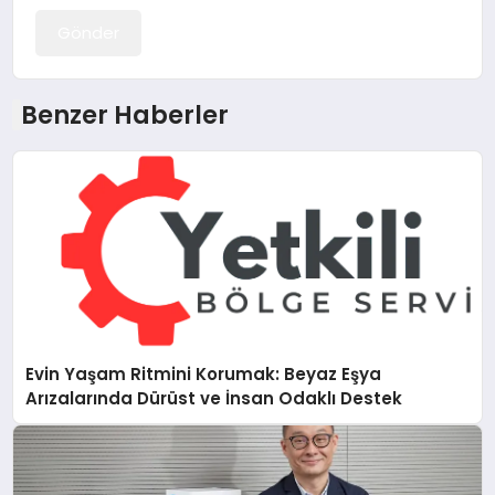
Gönder
Benzer Haberler
Evin Yaşam Ritmini Korumak: Beyaz Eşya
Arızalarında Dürüst ve İnsan Odaklı Destek