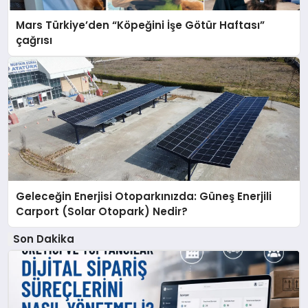
Mars Türkiye’den “Köpeğini İşe Götür Haftası”
çağrısı
Geleceğin Enerjisi Otoparkınızda: Güneş Enerjili
Carport (Solar Otopark) Nedir?
Son Dakika