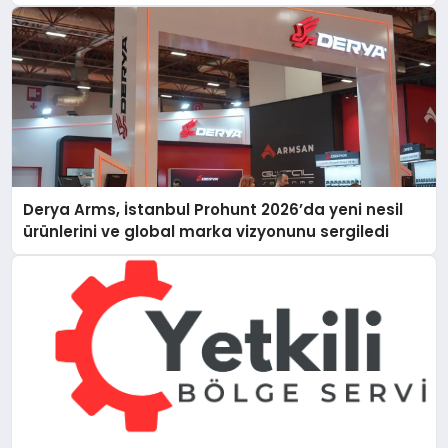
Derya Arms, İstanbul Prohunt 2026’da yeni nesil
ürünlerini ve global marka vizyonunu sergiledi