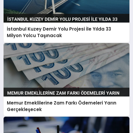
İstanbul Kuzey Demir Yolu Projesi İle Yılda 33
Milyon Yolcu Taşınacak
Memur Emeklilerine Zam Farkı Ödemeleri Yarın
Gerçekleşecek