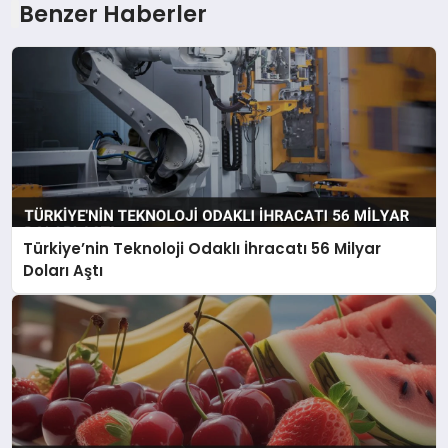
Benzer Haberler
Türkiye’nin Teknoloji Odaklı İhracatı 56 Milyar
Doları Aştı