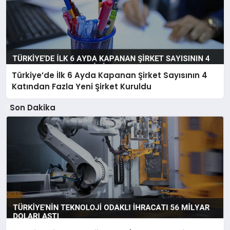
Türkiye’de İlk 6 Ayda Kapanan Şirket Sayısının 4
Katından Fazla Yeni Şirket Kuruldu
Son Dakika