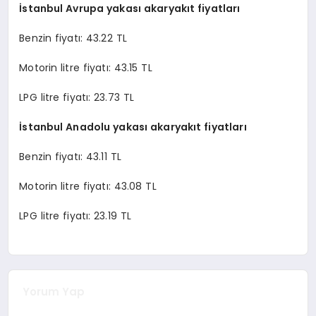
İstanbul Avrupa yakası akaryakıt fiyatları
Benzin fiyatı: 43.22 TL
Motorin litre fiyatı: 43.15 TL
LPG litre fiyatı: 23.73 TL
İstanbul Anadolu yakası akaryakıt fiyatları
Benzin fiyatı: 43.11 TL
Motorin litre fiyatı: 43.08 TL
LPG litre fiyatı: 23.19 TL
Yorum Yap