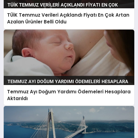
TÜİK Temmuz Verileri Açıklandı Fiyatı En Çok Artan
Azalan Ürünler Belli Oldu
Temmuz Ayı Doğum Yardımı Ödemeleri Hesaplara
Aktarıldı