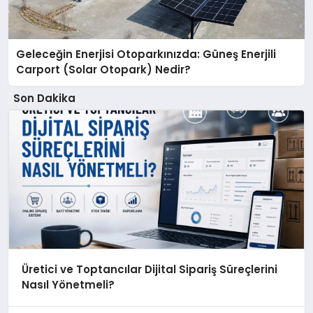
Geleceğin Enerjisi Otoparkınızda: Güneş Enerjili
Carport (Solar Otopark) Nedir?
Son Dakika
Üretici ve Toptancılar Dijital Sipariş Süreçlerini
Nasıl Yönetmeli?