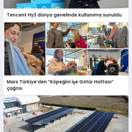
Tencent Hy3 dünya genelinde kullanıma sunuldu
Mars Türkiye’den “Köpeğini İşe Götür Haftası”
çağrısı