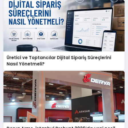
Üretici ve Toptancılar Dijital Sipariş Süreçlerini
Nasıl Yönetmeli?