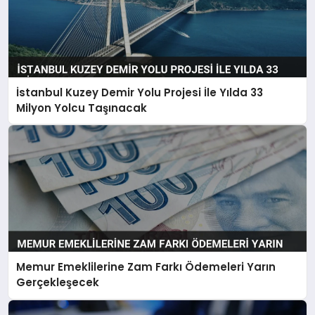
İstanbul Kuzey Demir Yolu Projesi İle Yılda 33
Milyon Yolcu Taşınacak
Memur Emeklilerine Zam Farkı Ödemeleri Yarın
Gerçekleşecek