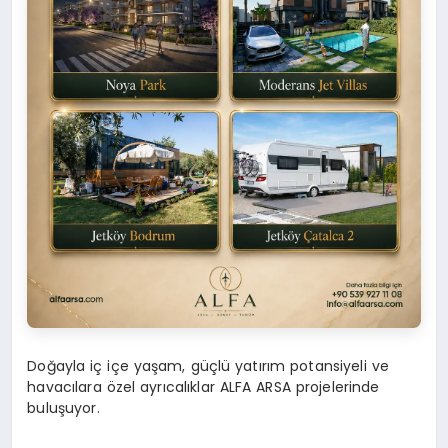
Doğayla iç içe yaşam, güçlü yatırım potansiyeli ve
havacılara özel ayrıcalıklar ALFA ARSA projelerinde
buluşuyor.