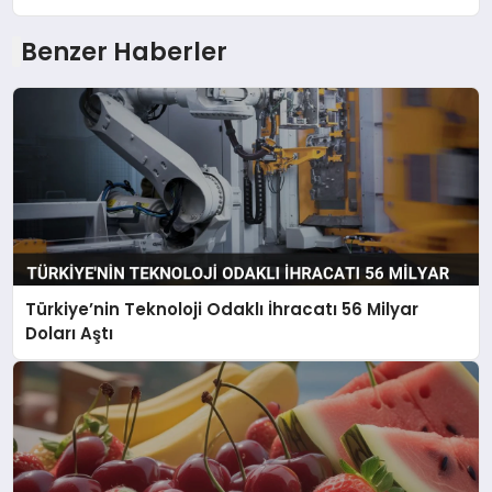
Benzer Haberler
Türkiye’nin Teknoloji Odaklı İhracatı 56 Milyar
Doları Aştı