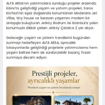
ALFA ARSA’nın yatırımcılara sunduğu projeler arasında;
Kıbrıs’ta geliştirdiği yaşam ve yatırım projeleri, Saros
Körfezi’nin eşsiz doğasında konumlanan Moderans Jet
Villas, tiny house ve karavan yaşamını modern bir
anlayışla buluşturan Jetköy Bodrum ile İstanbul’a yakın
konumuyla dikkat çeken Jetköy Çatalca 2 yer alıyor.
Geleceğin yaşam ve yatırım trendlerini bugünden
sunmayı hedefleyen ALFA ARSA, ayrıcalıklı
lokasyonlarda geliştirdiği projelerle yatırımcılarına hem
yaşam kalitesi hem de sürdürülebilir kazanç fırsatı
sunmaya devam ediyor.