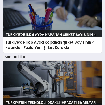
Türkiye’de İlk 6 Ayda Kapanan Şirket Sayısının 4
Katından Fazla Yeni Şirket Kuruldu
Son Dakika