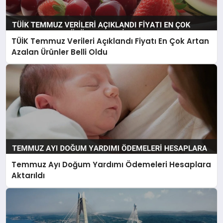
TÜİK Temmuz Verileri Açıklandı Fiyatı En Çok Artan
Azalan Ürünler Belli Oldu
Temmuz Ayı Doğum Yardımı Ödemeleri Hesaplara
Aktarıldı