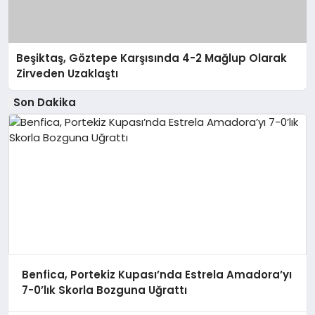
Beşiktaş, Göztepe Karşısında 4-2 Mağlup Olarak
Zirveden Uzaklaştı
Son Dakika
Benfica, Portekiz Kupası’nda Estrela Amadora’yı
7-0’lık Skorla Bozguna Uğrattı