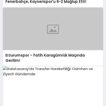
Fenerbahçe, Kayserispor’u 6-2 Mağlup Etti!
Erzurumspor – Fatih Karagümrük Maçında
Gerilim!