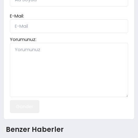
E-Mail:
Yorumunuz:
Gönder
Benzer Haberler