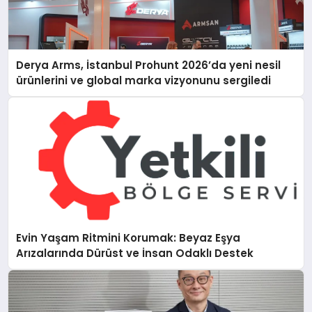
Derya Arms, İstanbul Prohunt 2026’da yeni nesil
ürünlerini ve global marka vizyonunu sergiledi
Evin Yaşam Ritmini Korumak: Beyaz Eşya
Arızalarında Dürüst ve İnsan Odaklı Destek