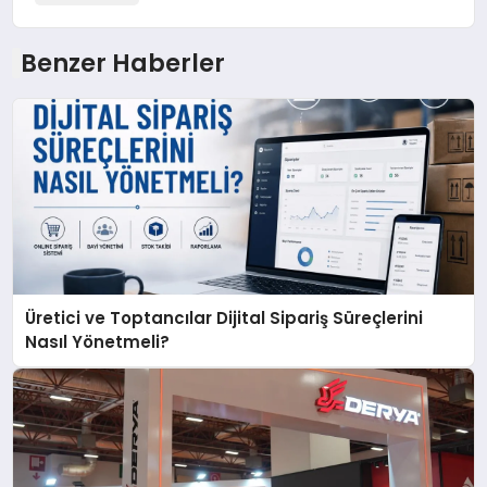
Benzer Haberler
Üretici ve Toptancılar Dijital Sipariş Süreçlerini
Nasıl Yönetmeli?