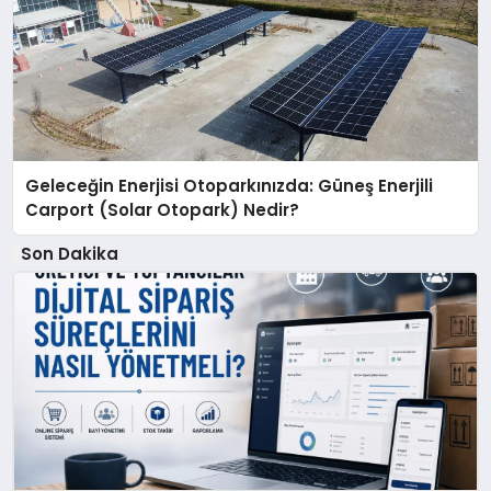
Geleceğin Enerjisi Otoparkınızda: Güneş Enerjili
Carport (Solar Otopark) Nedir?
Son Dakika