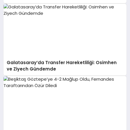
Galatasaray’da Transfer Hareketliliği: Osimhen
ve Ziyech Gündemde