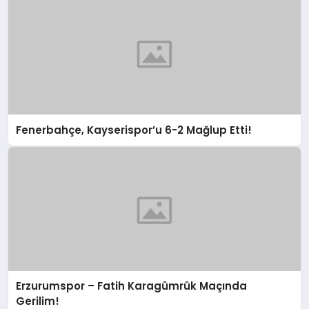
Fenerbahçe, Kayserispor’u 6-2 Mağlup Etti!
Erzurumspor – Fatih Karagümrük Maçında
Gerilim!