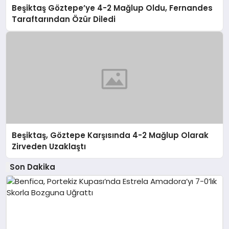
Beşiktaş Göztepe’ye 4-2 Mağlup Oldu, Fernandes
Taraftarından Özür Diledi
Beşiktaş, Göztepe Karşısında 4-2 Mağlup Olarak
Zirveden Uzaklaştı
Son Dakika