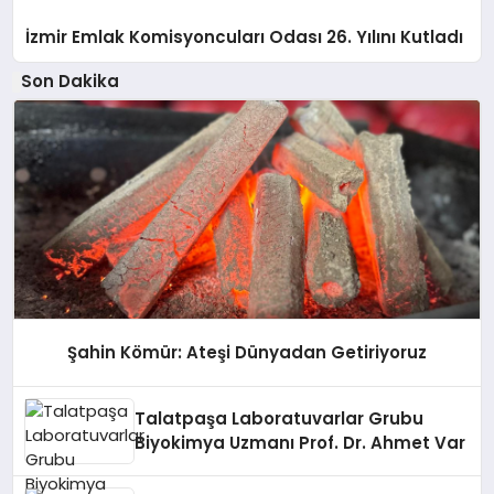
İzmir Emlak Komisyoncuları Odası 26. Yılını Kutladı
Son Dakika
Şahin Kömür: Ateşi Dünyadan Getiriyoruz
Talatpaşa Laboratuvarlar Grubu
Biyokimya Uzmanı Prof. Dr. Ahmet Var