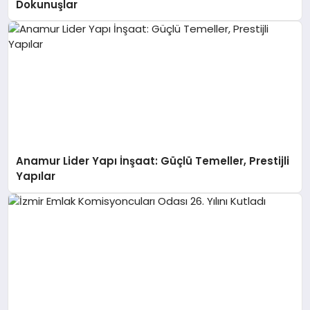
Dokunuşlar
Anamur Lider Yapı İnşaat: Güçlü Temeller, Prestijli
Yapılar