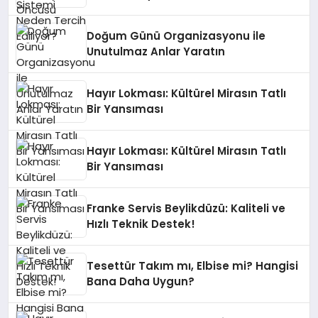
Doğum Günü Organizasyonu ile
Unutulmaz Anlar Yaratın
Hayır Lokması: Kültürel Mirasın Tatlı
Bir Yansıması
Hayır Lokması: Kültürel Mirasın Tatlı
Bir Yansıması
Franke Servis Beylikdüzü: Kaliteli ve
Hızlı Teknik Destek!
Tesettür Takım mı, Elbise mi? Hangisi
Bana Daha Uygun?