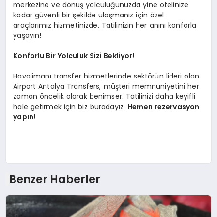
merkezine ve dönüş yolculuğunuzda yine otelinize
kadar güvenli bir şekilde ulaşmanız için özel
araçlarımız hizmetinizde. Tatilinizin her anını konforla
yaşayın!
Konforlu Bir Yolculuk Sizi Bekliyor!
Havalimanı transfer hizmetlerinde sektörün lideri olan
Airport Antalya Transfers, müşteri memnuniyetini her
zaman öncelik olarak benimser. Tatilinizi daha keyifli
hale getirmek için biz buradayız.
Hemen rezervasyon
yapın!
Benzer Haberler