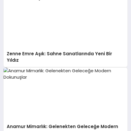
Zenne Emre Aşık: Sahne Sanatlarında Yeni Bir
Yıldız
Anamur Mimarlık: Gelenekten Geleceğe Modern