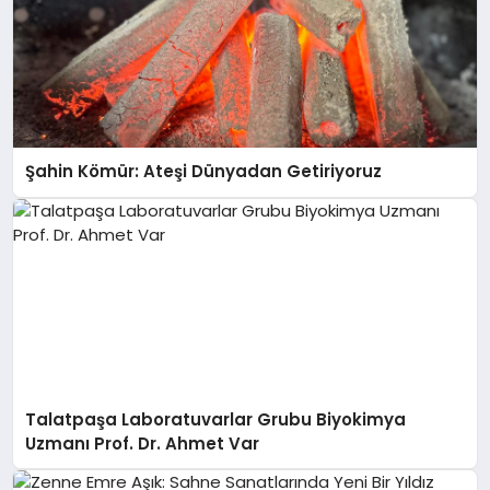
Şahin Kömür: Ateşi Dünyadan Getiriyoruz
Talatpaşa Laboratuvarlar Grubu Biyokimya
Uzmanı Prof. Dr. Ahmet Var