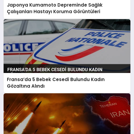
Japonya Kumamoto Depreminde Sağlık
Çalışanları Hastayı Koruma Görüntüleri
Fransa’da 5 Bebek Cesedi Bulundu Kadın
Gözaltına Alındı