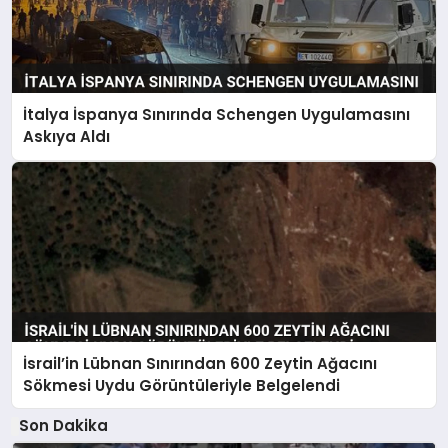
İtalya İspanya Sınırında Schengen Uygulamasını
Askıya Aldı
İsrail’in Lübnan Sınırından 600 Zeytin Ağacını
Sökmesi Uydu Görüntüleriyle Belgelendi
Son Dakika