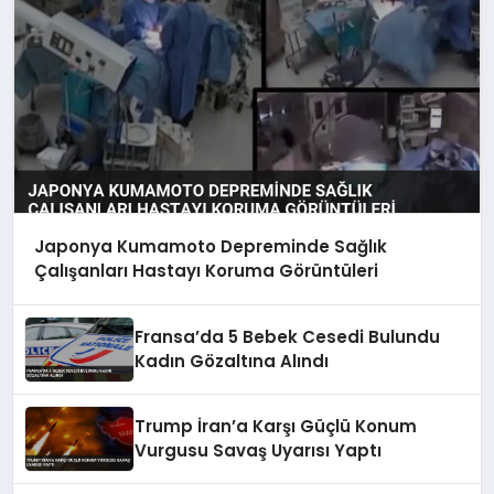
Japonya Kumamoto Depreminde Sağlık
Çalışanları Hastayı Koruma Görüntüleri
Fransa’da 5 Bebek Cesedi Bulundu
Kadın Gözaltına Alındı
Trump İran’a Karşı Güçlü Konum
Vurgusu Savaş Uyarısı Yaptı