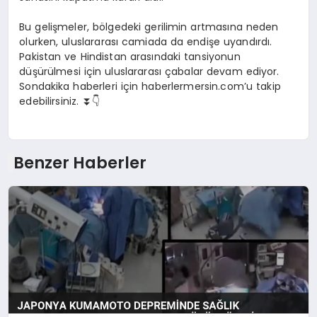
Bu gelişmeler, bölgedeki gerilimin artmasına neden
olurken, uluslararası camiada da endişe uyandırdı.
Pakistan ve Hindistan arasındaki tansiyonun
düşürülmesi için uluslararası çabalar devam ediyor.
Sondakika haberleri için haberlermersin.com’u takip
edebilirsiniz. ⏬👇
Benzer Haberler