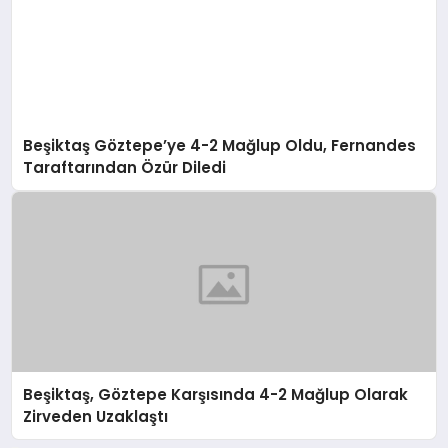
Beşiktaş Göztepe’ye 4-2 Mağlup Oldu, Fernandes
Taraftarından Özür Diledi
Beşiktaş, Göztepe Karşısında 4-2 Mağlup Olarak
Zirveden Uzaklaştı