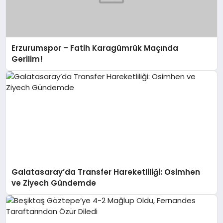
Erzurumspor – Fatih Karagümrük Maçında
Gerilim!
Galatasaray’da Transfer Hareketliliği: Osimhen
ve Ziyech Gündemde