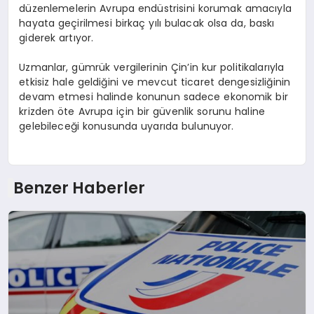
düzenlemelerin Avrupa endüstrisini korumak amacıyla
hayata geçirilmesi birkaç yılı bulacak olsa da, baskı
giderek artıyor.
Uzmanlar, gümrük vergilerinin Çin’in kur politikalarıyla
etkisiz hale geldiğini ve mevcut ticaret dengesizliğinin
devam etmesi halinde konunun sadece ekonomik bir
krizden öte Avrupa için bir güvenlik sorunu haline
gelebileceği konusunda uyarıda bulunuyor.
Benzer Haberler