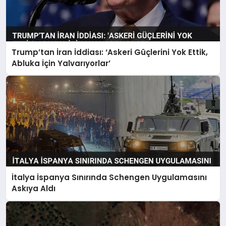
Trump’tan İran İddiası: ‘Askeri Güçlerini Yok Ettik,
Abluka İçin Yalvarıyorlar’
İtalya İspanya Sınırında Schengen Uygulamasını
Askıya Aldı