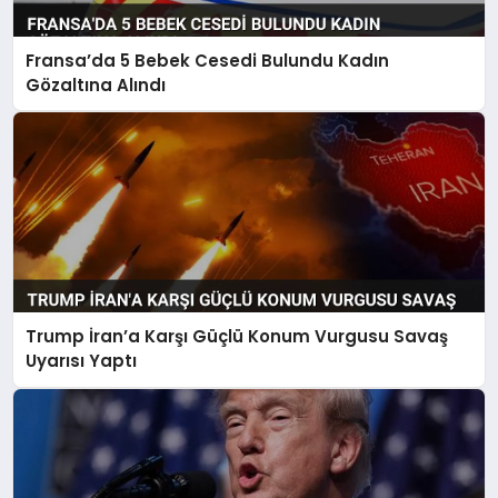
Fransa’da 5 Bebek Cesedi Bulundu Kadın
Gözaltına Alındı
Trump İran’a Karşı Güçlü Konum Vurgusu Savaş
Uyarısı Yaptı