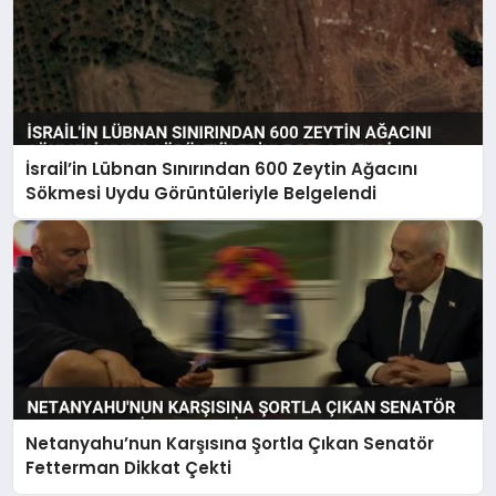
İsrail’in Lübnan Sınırından 600 Zeytin Ağacını
Sökmesi Uydu Görüntüleriyle Belgelendi
Netanyahu’nun Karşısına Şortla Çıkan Senatör
Fetterman Dikkat Çekti