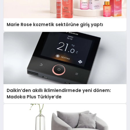
Marie Rose kozmetik sektörüne giriş yaptı
Daikin’den akıllı iklimlendirmede yeni dönem:
Madoka Plus Türkiye’de