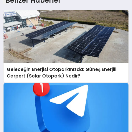
Benzer Haberler
Geleceğin Enerjisi Otoparkınızda: Güneş Enerjili
Carport (Solar Otopark) Nedir?