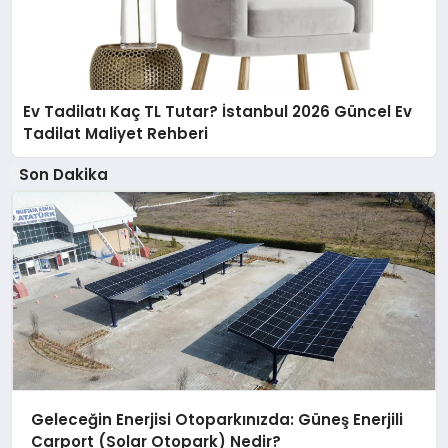
Ev Tadilatı Kaç TL Tutar? İstanbul 2026 Güncel Ev
Tadilat Maliyet Rehberi
Son Dakika
Geleceğin Enerjisi Otoparkınızda: Güneş Enerjili
Carport (Solar Otopark) Nedir?