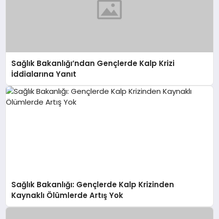
Sağlık Bakanlığı’ndan Gençlerde Kalp Krizi
İddialarına Yanıt
Sağlık Bakanlığı: Gençlerde Kalp Krizinden
Kaynaklı Ölümlerde Artış Yok