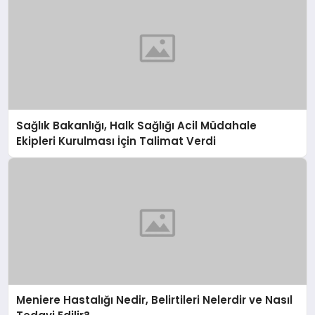
Sağlık Bakanlığı, Halk Sağlığı Acil Müdahale
Ekipleri Kurulması İçin Talimat Verdi
Meniere Hastalığı Nedir, Belirtileri Nelerdir ve Nasıl