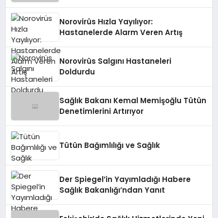
Norovirüs Hızla Yayılıyor:
Hastanelerde Alarm Veren Artış
Norovirüs Salgını Hastaneleri
Doldurdu
Sağlık Bakanı Kemal Memişoğlu Tütün
Denetimlerini Artırıyor
Tütün Bağımlılığı ve Sağlık
Der Spiegel’in Yayımladığı Habere
Sağlık Bakanlığı’ndan Yanıt