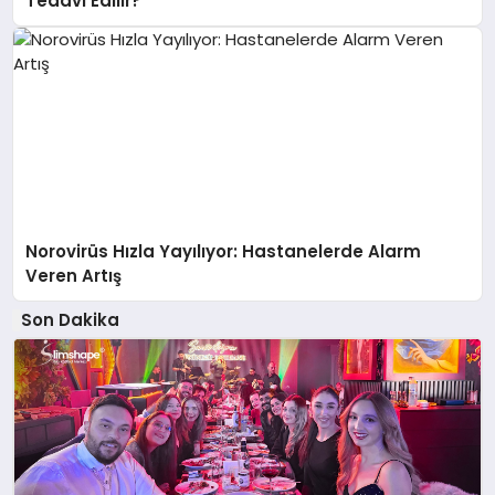
Tedavi Edilir?
Norovirüs Hızla Yayılıyor: Hastanelerde Alarm
Veren Artış
Son Dakika