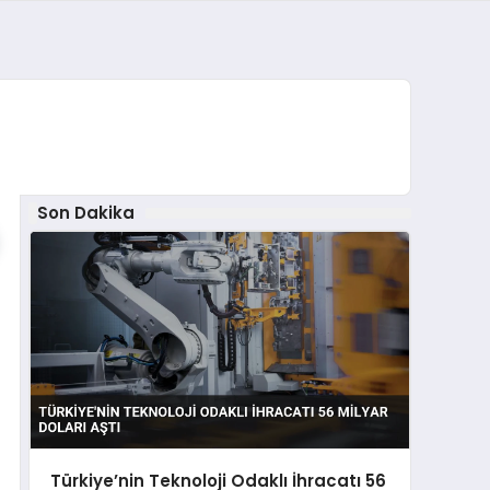
Son Dakika
Türkiye’nin Teknoloji Odaklı İhracatı 56