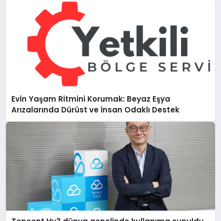
Evin Yaşam Ritmini Korumak: Beyaz Eşya
Arızalarında Dürüst ve İnsan Odaklı Destek