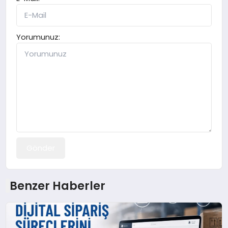
Yorumunuz:
Gönder
Benzer Haberler