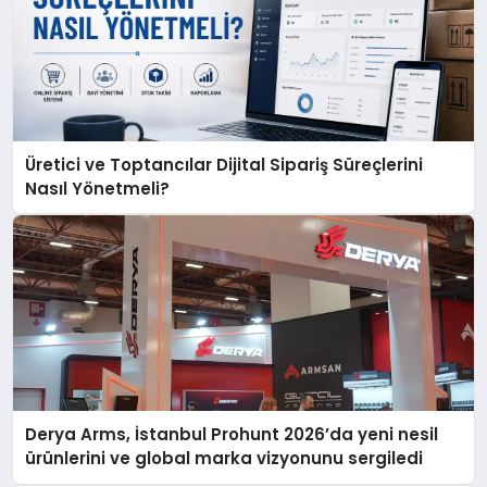
Üretici ve Toptancılar Dijital Sipariş Süreçlerini
Nasıl Yönetmeli?
Derya Arms, İstanbul Prohunt 2026’da yeni nesil
ürünlerini ve global marka vizyonunu sergiledi