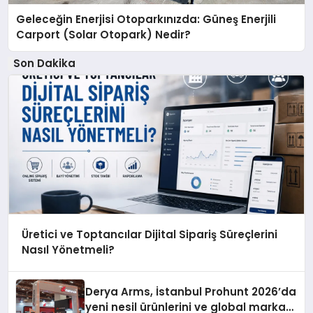
Geleceğin Enerjisi Otoparkınızda: Güneş Enerjili
Carport (Solar Otopark) Nedir?
Son Dakika
Üretici ve Toptancılar Dijital Sipariş Süreçlerini
Nasıl Yönetmeli?
Derya Arms, İstanbul Prohunt 2026’da
yeni nesil ürünlerini ve global marka