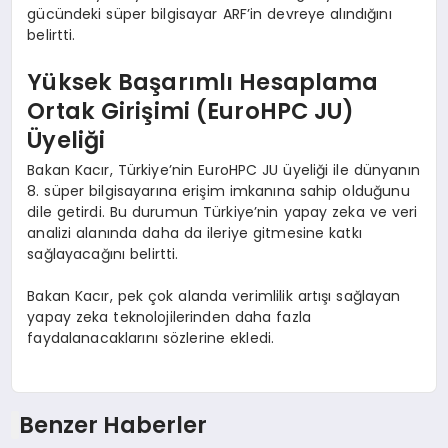
gücündeki süper bilgisayar ARF’in devreye alındığını
belirtti.
Yüksek Başarımlı Hesaplama
Ortak Girişimi (EuroHPC JU)
Üyeliği
Bakan Kacır, Türkiye’nin EuroHPC JU üyeliği ile dünyanın
8. süper bilgisayarına erişim imkanına sahip olduğunu
dile getirdi. Bu durumun Türkiye’nin yapay zeka ve veri
analizi alanında daha da ileriye gitmesine katkı
sağlayacağını belirtti.
Bakan Kacır, pek çok alanda verimlilik artışı sağlayan
yapay zeka teknolojilerinden daha fazla
faydalanacaklarını sözlerine ekledi.
Benzer Haberler