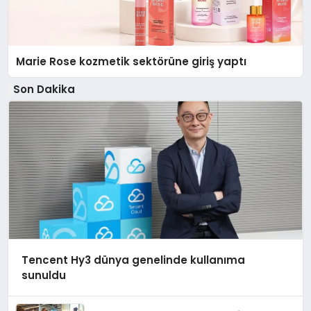
Marie Rose kozmetik sektörüne giriş yaptı
Son Dakika
Tencent Hy3 dünya genelinde kullanıma
sunuldu