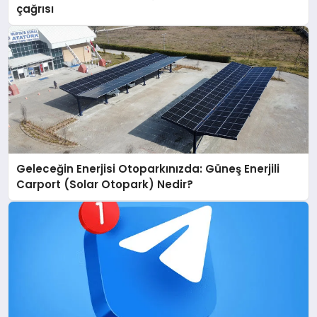
çağrısı
Geleceğin Enerjisi Otoparkınızda: Güneş Enerjili
Carport (Solar Otopark) Nedir?