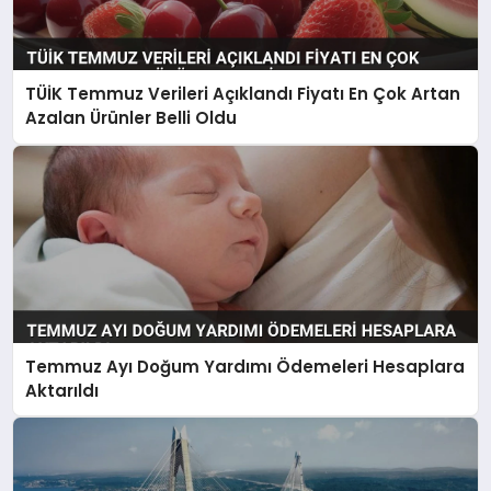
TÜİK Temmuz Verileri Açıklandı Fiyatı En Çok Artan
Azalan Ürünler Belli Oldu
Temmuz Ayı Doğum Yardımı Ödemeleri Hesaplara
Aktarıldı