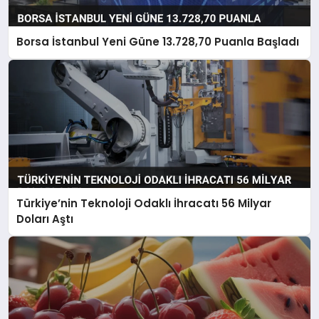
Borsa İstanbul Yeni Güne 13.728,70 Puanla Başladı
Türkiye’nin Teknoloji Odaklı İhracatı 56 Milyar
Doları Aştı