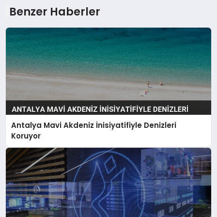
Benzer Haberler
Antalya Mavi Akdeniz İnisiyatifiyle Denizleri
Koruyor