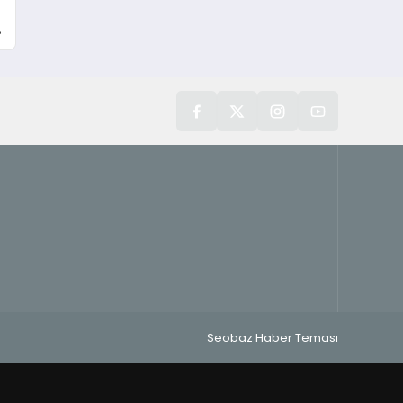
Seobaz Haber Teması