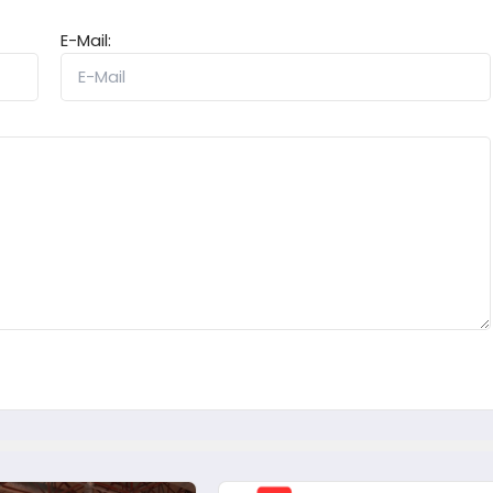
E-Mail: