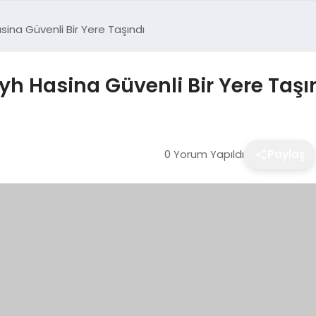
na Güvenli Bir Yere Taşındı
h Hasina Güvenli Bir Yere Taşı
0 Yorum Yapıldı
Paylaş