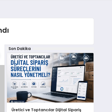
ndı
Son Dakika
Üretici ve Toptancılar Dijital Sipariş