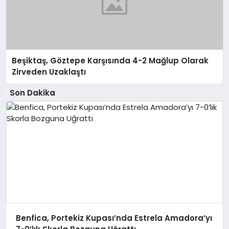
Beşiktaş, Göztepe Karşısında 4-2 Mağlup Olarak
Zirveden Uzaklaştı
Son Dakika
Benfica, Portekiz Kupası’nda Estrela Amadora’yı