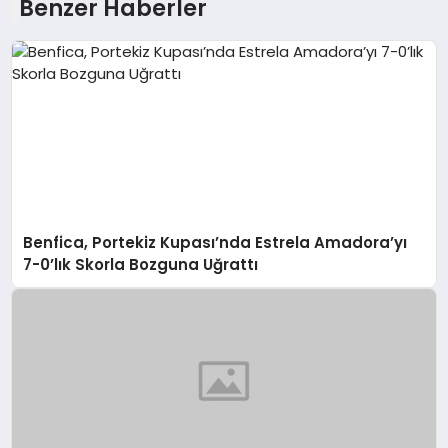
Benzer Haberler
Benfica, Portekiz Kupası’nda Estrela Amadora’yı
7-0’lık Skorla Bozguna Uğrattı