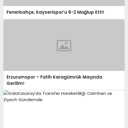
Fenerbahçe, Kayserispor’u 6-2 Mağlup Etti!
Erzurumspor – Fatih Karagümrük Maçında
Gerilim!