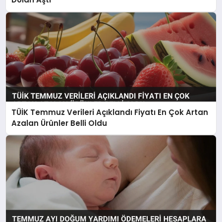
TÜİK Temmuz Verileri Açıklandı Fiyatı En Çok Artan
Azalan Ürünler Belli Oldu