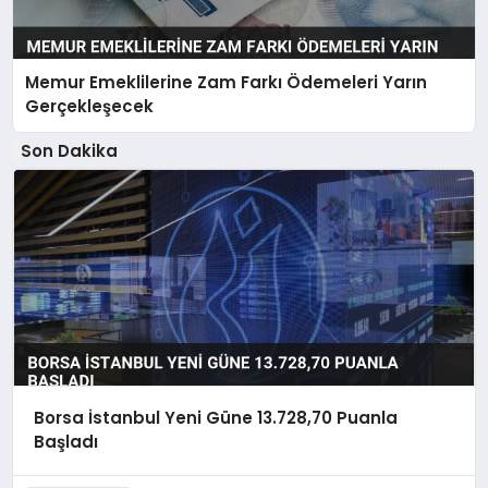
Memur Emeklilerine Zam Farkı Ödemeleri Yarın
Gerçekleşecek
Son Dakika
Borsa İstanbul Yeni Güne 13.728,70 Puanla
Başladı