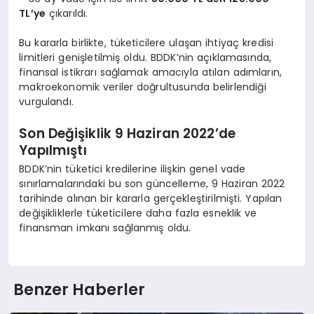
TL’ye
çıkarıldı.
Bu kararla birlikte, tüketicilere ulaşan ihtiyaç kredisi
limitleri genişletilmiş oldu. BDDK’nin açıklamasında,
finansal istikrarı sağlamak amacıyla atılan adımların,
makroekonomik veriler doğrultusunda belirlendiği
vurgulandı.
Son Değişiklik 9 Haziran 2022’de
Yapılmıştı
BDDK’nin tüketici kredilerine ilişkin genel vade
sınırlamalarındaki bu son güncelleme, 9 Haziran 2022
tarihinde alınan bir kararla gerçekleştirilmişti. Yapılan
değişikliklerle tüketicilere daha fazla esneklik ve
finansman imkanı sağlanmış oldu.
Benzer Haberler