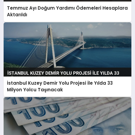
Temmuz Ayı Doğum Yardımı Ödemeleri Hesaplara
Aktarıldı
İstanbul Kuzey Demir Yolu Projesi İle Yılda 33
Milyon Yolcu Taşınacak