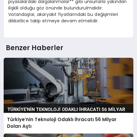
piyasalardaki dalgalanmalar** gibi unsurlarla yakından
ilişkili olduğu göz önünde bulundurulmalıdır.
Vatandaşlar, akaryakıt fiyatlarındaki bu değişimleri
dikkatlice takip etmeye devam etmelidir.
Benzer Haberler
Türkiye’nin Teknoloji Odaklı İhracatı 56 Milyar
Doları Aştı