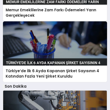
Memur Emeklilerine Zam Farkı Ödemeleri Yarın
Gerçekleşecek
Türkiye’de İlk 6 Ayda Kapanan Şirket Sayısının 4
Katından Fazla Yeni Şirket Kuruldu
Son Dakika