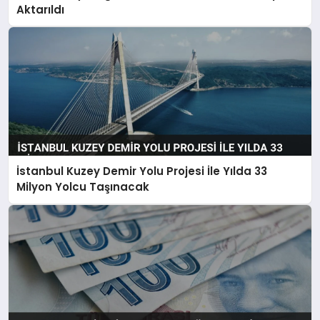
Aktarıldı
İstanbul Kuzey Demir Yolu Projesi İle Yılda 33
Milyon Yolcu Taşınacak