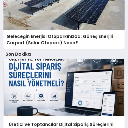
Geleceğin Enerjisi Otoparkınızda: Güneş Enerjili
Carport (Solar Otopark) Nedir?
Son Dakika
Üretici ve Toptancılar Dijital Sipariş Süreçlerini