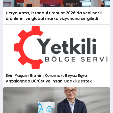
Derya Arms, İstanbul Prohunt 2026’da yeni nesil
ürünlerini ve global marka vizyonunu sergiledi
Evin Yaşam Ritmini Korumak: Beyaz Eşya
Arızalarında Dürüst ve İnsan Odaklı Destek