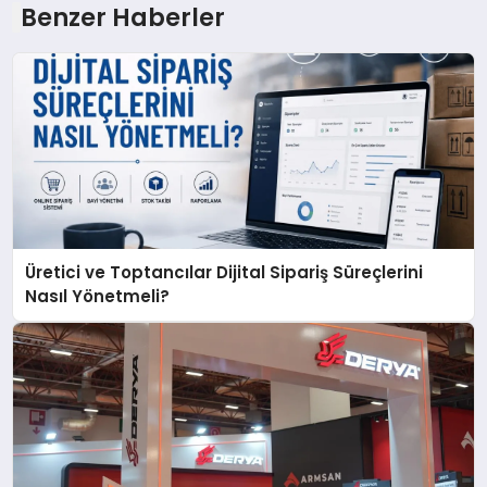
Benzer Haberler
Üretici ve Toptancılar Dijital Sipariş Süreçlerini
Nasıl Yönetmeli?