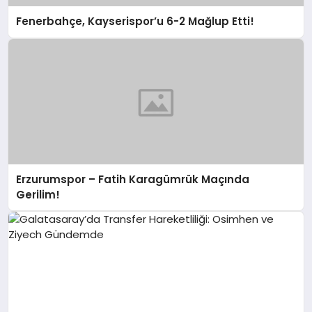
Fenerbahçe, Kayserispor’u 6-2 Mağlup Etti!
Erzurumspor – Fatih Karagümrük Maçında
Gerilim!