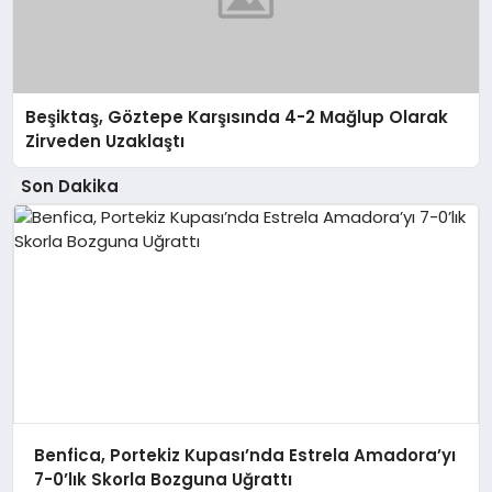
Beşiktaş, Göztepe Karşısında 4-2 Mağlup Olarak
Zirveden Uzaklaştı
Son Dakika
Benfica, Portekiz Kupası’nda Estrela Amadora’yı
7-0’lık Skorla Bozguna Uğrattı