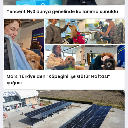
Tencent Hy3 dünya genelinde kullanıma sunuldu
Mars Türkiye’den “Köpeğini İşe Götür Haftası”
çağrısı