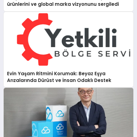
ürünlerini ve global marka vizyonunu sergiledi
Evin Yaşam Ritmini Korumak: Beyaz Eşya
Arızalarında Dürüst ve İnsan Odaklı Destek