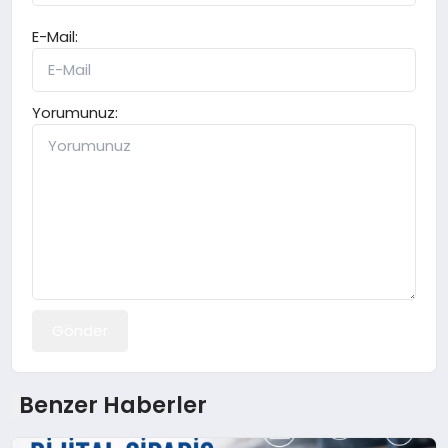
E-Mail:
Yorumunuz:
Gönder
Benzer Haberler