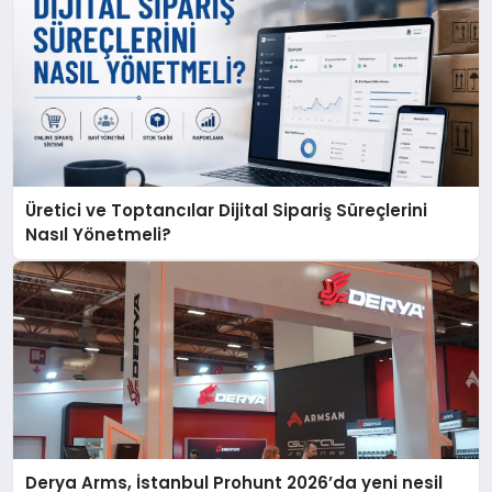
Üretici ve Toptancılar Dijital Sipariş Süreçlerini
Nasıl Yönetmeli?
Derya Arms, İstanbul Prohunt 2026’da yeni nesil