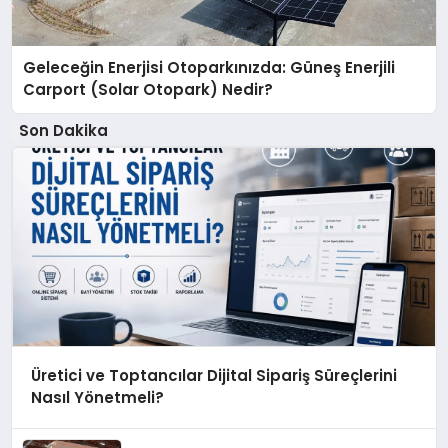
Geleceğin Enerjisi Otoparkınızda: Güneş Enerjili
Carport (Solar Otopark) Nedir?
Son Dakika
Üretici ve Toptancılar Dijital Sipariş Süreçlerini
Nasıl Yönetmeli?