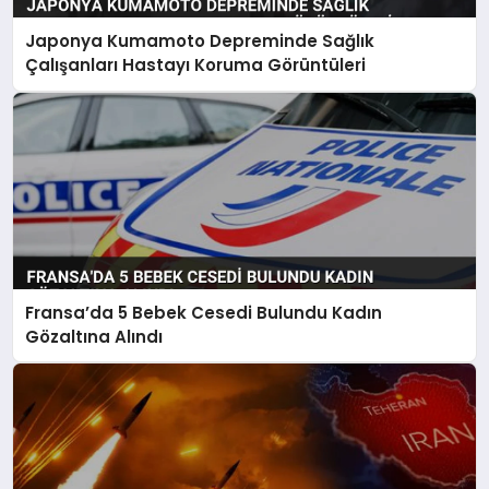
Japonya Kumamoto Depreminde Sağlık
Çalışanları Hastayı Koruma Görüntüleri
Fransa’da 5 Bebek Cesedi Bulundu Kadın
Gözaltına Alındı