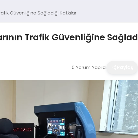
Trafik Güvenliğine Sağladığı Katkılar
arının Trafik Güvenliğine Sağlad
0 Yorum Yapıldı
Paylaş