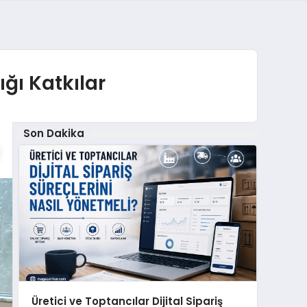
ığı Katkılar
Son Dakika
Üretici ve Toptancılar Dijital Sipariş