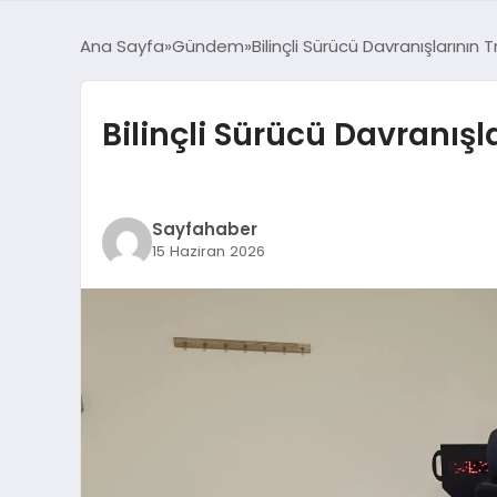
Ana Sayfa
Gündem
Bilinçli Sürücü Davranışlarının 
Bilinçli Sürücü Davranışl
Sayfahaber
15 Haziran 2026