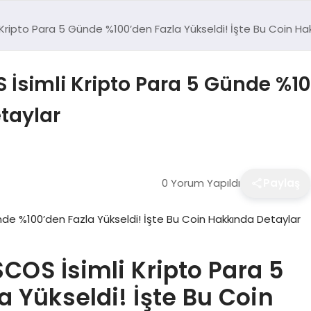
Kripto Para 5 Günde %100’den Fazla Yükseldi! İşte Bu Coin Ha
İsimli Kripto Para 5 Günde %10
taylar
0 Yorum Yapıldı
Paylaş
COS İsimli Kripto Para 5
 Yükseldi! İşte Bu Coin