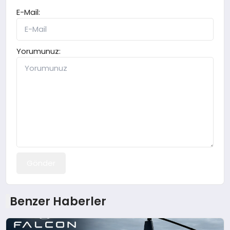
E-Mail:
Yorumunuz:
Gönder
Benzer Haberler