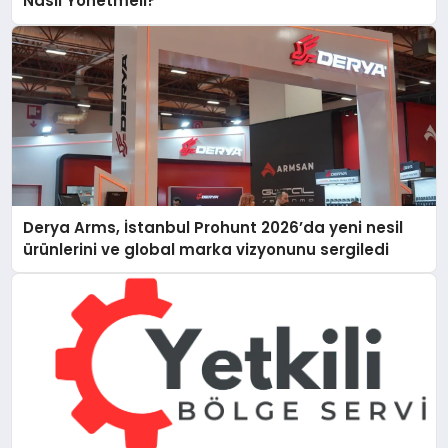
Nasıl Yönetmeli?
Derya Arms, İstanbul Prohunt 2026’da yeni nesil
ürünlerini ve global marka vizyonunu sergiledi