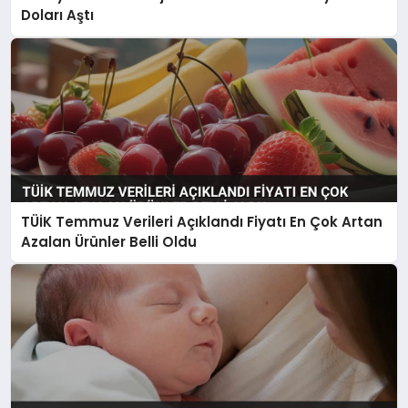
Doları Aştı
TÜİK Temmuz Verileri Açıklandı Fiyatı En Çok Artan
Azalan Ürünler Belli Oldu