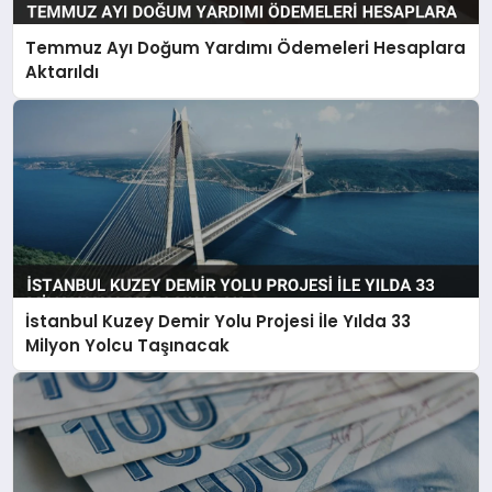
Temmuz Ayı Doğum Yardımı Ödemeleri Hesaplara
Aktarıldı
İstanbul Kuzey Demir Yolu Projesi İle Yılda 33
Milyon Yolcu Taşınacak