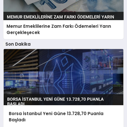
Memur Emeklilerine Zam Farkı Ödemeleri Yarın
Gerçekleşecek
Son Dakika
Borsa İstanbul Yeni Güne 13.728,70 Puanla
Başladı