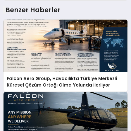
Benzer Haberler
Falcon Aero Group, Havacılıkta Türkiye Merkezli
Küresel Çözüm Ortağı Olma Yolunda İlerliyor