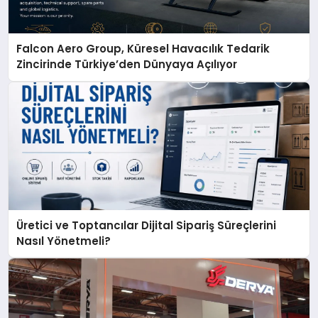
Falcon Aero Group, Küresel Havacılık Tedarik
Zincirinde Türkiye’den Dünyaya Açılıyor
Üretici ve Toptancılar Dijital Sipariş Süreçlerini
Nasıl Yönetmeli?