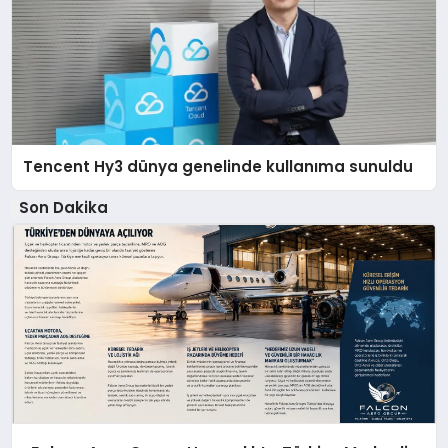
Tencent Hy3 dünya genelinde kullanıma sunuldu
Son Dakika