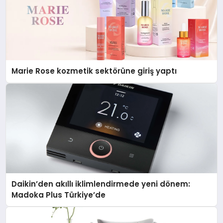
Marie Rose kozmetik sektörüne giriş yaptı
Daikin’den akıllı iklimlendirmede yeni dönem:
Madoka Plus Türkiye’de