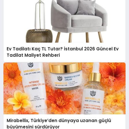
Ev Tadilatı Kaç TL Tutar? İstanbul 2026 Güncel Ev
Tadilat Maliyet Rehberi
Mirabellix, Türkiye’den dünyaya uzanan güçlü
büyümesini sürdürüyor