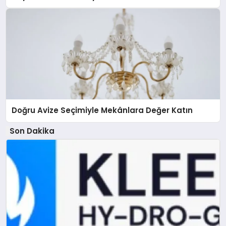
Doğru Avize Seçimiyle Mekânlara Değer Katın
Son Dakika