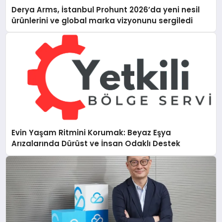
Derya Arms, İstanbul Prohunt 2026’da yeni nesil
ürünlerini ve global marka vizyonunu sergiledi
Evin Yaşam Ritmini Korumak: Beyaz Eşya
Arızalarında Dürüst ve İnsan Odaklı Destek