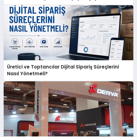
Üretici ve Toptancılar Dijital Sipariş Süreçlerini
Nasıl Yönetmeli?