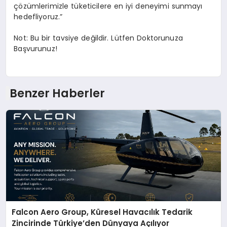
çözümlerimizle tüketicilere en iyi deneyimi sunmayı
hedefliyoruz.”
Not: Bu bir tavsiye değildir. Lütfen Doktorunuza
Başvurunuz!
Benzer Haberler
Falcon Aero Group, Küresel Havacılık Tedarik
Zincirinde Türkiye’den Dünyaya Açılıyor