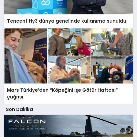
Tencent Hy3 dünya genelinde kullanıma sunuldu
Mars Türkiye’den “Köpeğini İşe Götür Haftası”
çağrısı
Son Dakika