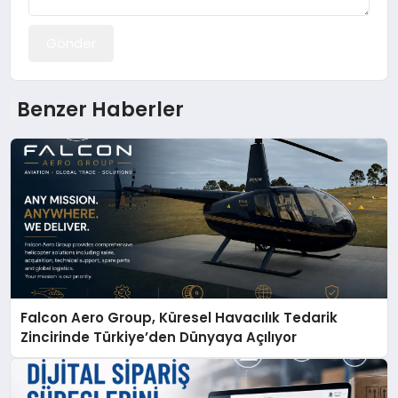
Gönder
Benzer Haberler
Falcon Aero Group, Küresel Havacılık Tedarik
Zincirinde Türkiye’den Dünyaya Açılıyor