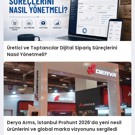
Üretici ve Toptancılar Dijital Sipariş Süreçlerini
Nasıl Yönetmeli?
Derya Arms, İstanbul Prohunt 2026’da yeni nesil
ürünlerini ve global marka vizyonunu sergiledi