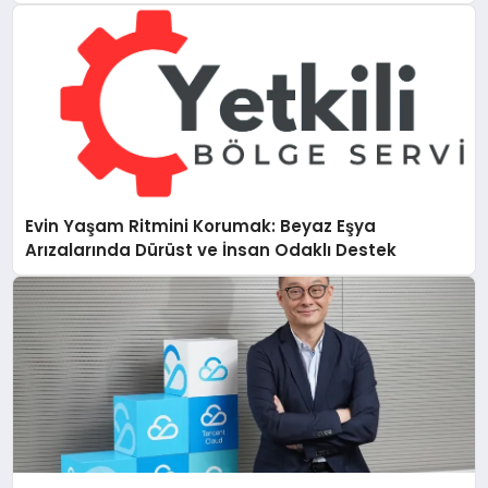
Evin Yaşam Ritmini Korumak: Beyaz Eşya
Arızalarında Dürüst ve İnsan Odaklı Destek