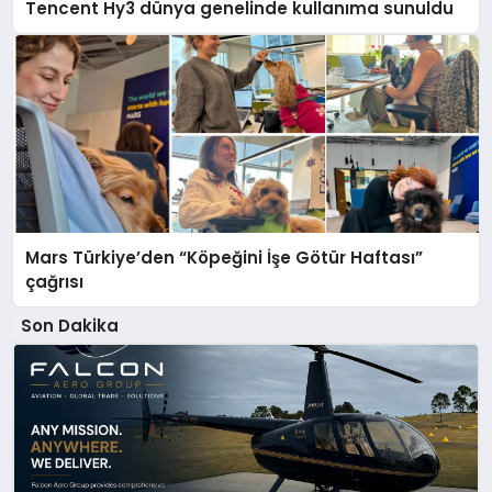
Tencent Hy3 dünya genelinde kullanıma sunuldu
Mars Türkiye’den “Köpeğini İşe Götür Haftası”
çağrısı
Son Dakika