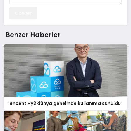
Gönder
Benzer Haberler
Tencent Hy3 dünya genelinde kullanıma sunuldu