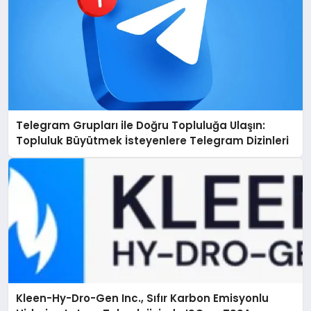
Telegram Grupları ile Doğru Topluluğa Ulaşın:
Topluluk Büyütmek İsteyenlere Telegram Dizinleri
Kleen-Hy-Dro-Gen Inc., Sıfır Karbon Emisyonlu