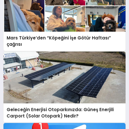
Mars Türkiye’den “Köpeğini İşe Götür Haftası”
çağrısı
Geleceğin Enerjisi Otoparkınızda: Güneş Enerjili
Carport (Solar Otopark) Nedir?